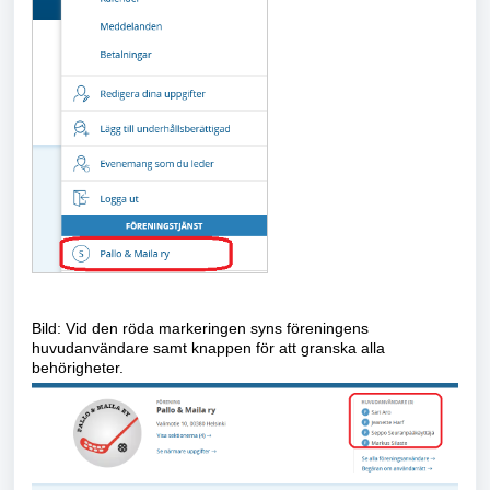
Bild: Vid den röda markeringen syns föreningens
huvudanvändare samt knappen för att granska alla
behörigheter.